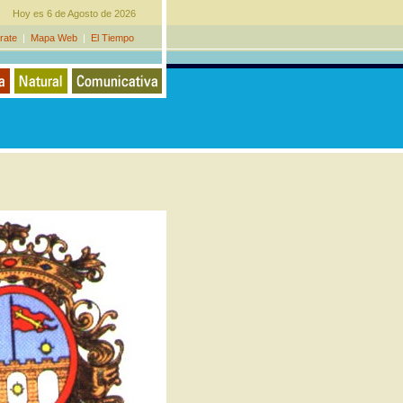
Hoy es 6 de Agosto de 2026
rate
|
Mapa Web
|
El Tiempo