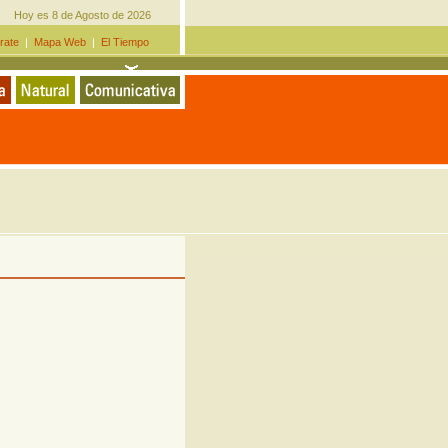
Hoy es 8 de Agosto de 2026
rate
|
Mapa Web
|
El Tiempo